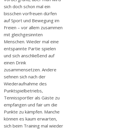
sich doch schon mal ein
bisschen vorfreuen dürfen
auf Sport und Bewegung im
Freien – vor allem zusammen
mit gleichgesinnten
Menschen. Wieder mal eine
entspannte Partie spielen
und sich anschließend auf
einen Drink
zusammensetzen. Andere
sehnen sich nach der
Wiederaufnahme des
Punktspielbetriebs,
Tennissportler als Gäste zu
empfangen und fair um die
Punkte zu kämpfen. Manche
können es kaum erwarten,
sich beim Training mal wieder