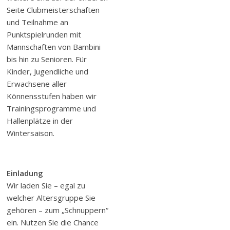
Seite Clubmeisterschaften
und Teilnahme an
Punktspielrunden mit
Mannschaften von Bambini
bis hin zu Senioren. Für
Kinder, Jugendliche und
Erwachsene aller
Könnensstufen haben wir
Trainingsprogramme und
Hallenplätze in der
Wintersaison.
Einladung
Wir laden Sie – egal zu
welcher Altersgruppe Sie
gehören – zum „Schnuppern“
ein. Nutzen Sie die Chance