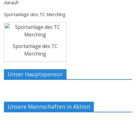
darauf!
Sportanlage des TC Merching
Sportanlage des TC
Merching
Unser Hauptsponsor
Unsere Mannschaften in Aktion