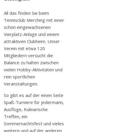
All das finden Sie beim
Tennisclub Merching mit einer
schön eingewachsenen
Vierplatz-Anlage und einem
attraktiven Clubheim. Unser
Verein mit etwa 120
Mitgliedern versucht die
Balance zu halten zwischen
vielen Hobby-Aktivitäten und
rein sportlichen
Veranstaltungen.
So gibt es auf der einen Seite
Spaß-Turniere für jedermann,
Ausflüge, Kulinarische
Treffen, ein
Sommernachtsfest und vieles
weitere und auf der anderen