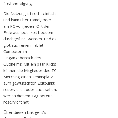
Nachverfolgung.
Die Nutzung ist recht einfach
und kann über Handy oder
am PC von jedem Ort der
Erde aus jederzeit bequem
durchgeführt werden. Und es
gibt auch einen Tablet-
Computer im
Eingangsbereich des
Clubheims. Mit ein paar Klicks
können die Mitglieder des TC
Merching einen Tennisplatz
zum gewünschten Zeitpunkt
reservieren oder auch sehen,
wer an diesem Tag bereits
reserviert hat.
Über diesen Link geht’s