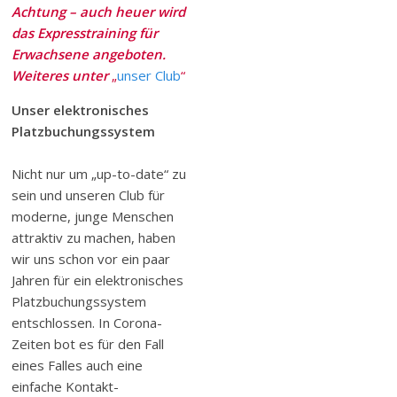
Achtung – auch heuer wird
das Expresstraining für
Erwachsene angeboten.
Weiteres unter
„
unser Club
“
Unser elektronisches
Platzbuchungssystem
Nicht nur um „up-to-date“ zu
sein und unseren Club für
moderne, junge Menschen
attraktiv zu machen, haben
wir uns schon vor ein paar
Jahren für ein elektronisches
Platzbuchungssystem
entschlossen. In Corona-
Zeiten bot es für den Fall
eines Falles auch eine
einfache Kontakt-