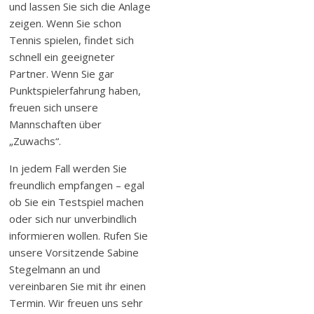
und lassen Sie sich die Anlage
zeigen. Wenn Sie schon
Tennis spielen, findet sich
schnell ein geeigneter
Partner. Wenn Sie gar
Punktspielerfahrung haben,
freuen sich unsere
Mannschaften über
„Zuwachs“.
In jedem Fall werden Sie
freundlich empfangen – egal
ob Sie ein Testspiel machen
oder sich nur unverbindlich
informieren wollen. Rufen Sie
unsere Vorsitzende Sabine
Stegelmann an und
vereinbaren Sie mit ihr einen
Termin. Wir freuen uns sehr