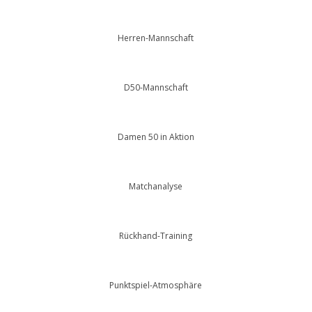
Herren-Mannschaft
D50-Mannschaft
Damen 50 in Aktion
Matchanalyse
Rückhand-Training
Punktspiel-Atmosphäre