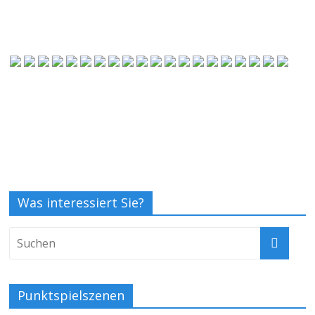
Was interessiert Sie?
Punktspielszenen