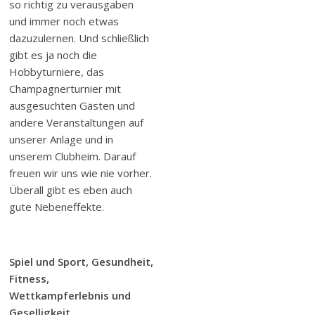
so richtig zu verausgaben
und immer noch etwas
dazuzulernen. Und schließlich
gibt es ja noch die
Hobbyturniere, das
Champagnerturnier mit
ausgesuchten Gästen und
andere Veranstaltungen auf
unserer Anlage und in
unserem Clubheim. Darauf
freuen wir uns wie nie vorher.
Überall gibt es eben auch
gute Nebeneffekte.
Spiel und Sport, Gesundheit,
Fitness,
Wettkampferlebnis und
Geselligkeit