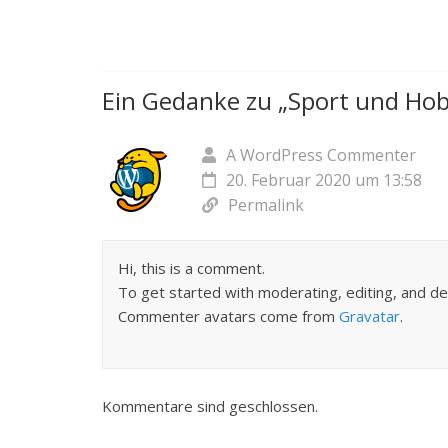
Ein Gedanke zu „
Sport und Ho
A WordPress Commenter
20. Februar 2020 um 13:58
Permalink
Hi, this is a comment.
To get started with moderating, editing, and d
Commenter avatars come from
Gravatar
.
Kommentare sind geschlossen.