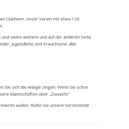
ven Clubheim. Unser Verein mit etwa 120
n.
t und vieles weitere und auf der anderen Seite
nder, Jugendliche und Erwachsene aller
n Sie sich die Anlage zeigen. Wenn Sie schon
 unsere Mannschaften über „Zuwachs“.
ormieren wollen. Rufen Sie unsere Vorsitzende